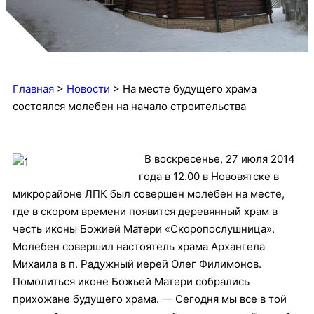
Главная
>
Новости
>
На месте будущего храма
состоялся молебен на начало строительства
В воскресенье, 27 июля 2014
года в 12.00 в Нововятске в
микрорайоне ЛПК был совершен молебен на месте,
где в скором времени появится деревянный храм в
честь иконы Божией Матери «Скоропослушница».
Молебен совершил настоятель храма Архангела
Михаила в п. Радужный иерей Олег Филимонов.
Помолиться иконе Божьей Матери собрались
прихожане будущего храма.
— Сегодня мы все в той