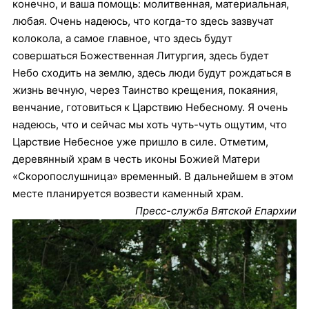
конечно, и ваша помощь: молитвенная, материальная,
любая. Очень надеюсь, что когда-то здесь зазвучат
колокола, а самое главное, что здесь будут
совершаться Божественная Литургия, здесь будет
Небо сходить на землю, здесь люди будут рождаться в
жизнь вечную, через Таинство крещения, покаяния,
венчание, готовиться к Царствию Небесному. Я очень
надеюсь, что и сейчас мы хоть чуть-чуть ощутим, что
Царствие Небесное уже пришло в силе. Отметим,
деревянный храм в честь иконы Божией Матери
«Скоропослушница» временный. В дальнейшем в этом
месте планируется возвести каменный храм.
Пресс-служба Вятской Епархии