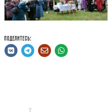
Поделитесь: