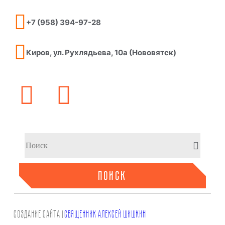
+7 (958) 394-97-28
Киров, ул. Рухлядьева, 10а (Нововятск)
ПОИСК
СОЗДАНИЕ САЙТа |
СВЯЩЕННИК АЛЕКСЕЙ ШИШКИН