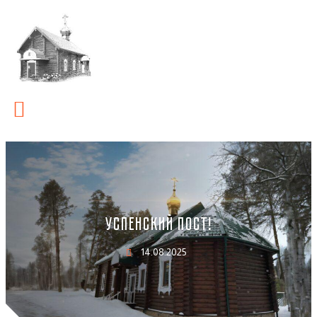
УСПЕНСКИЙ ПОСТ!
14.08.2025