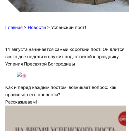
Главная
>
Новости
>
Успенский пост!
14 августа начинается самый короткий пост. Он длится
всего две недели и служит подготовкой к празднику
Успения Пресвятой Богородицы
Как и перед каждым постом, возникает вопрос: как
правильно его провести?
Рассказываем!