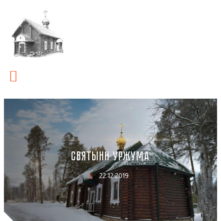
СВЯТЫНИ УРЖУМА
22.12.2019