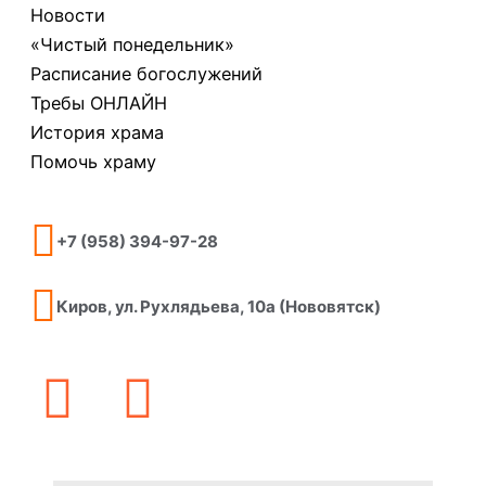
Новости
«Чистый понедельник»
Расписание богослужений
Требы ОНЛАЙН
История храма
Помочь храму
+7 (958) 394-97-28
Киров, ул. Рухлядьева, 10а (Нововятск)