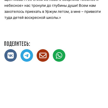
небесное» нас тронули до глубины души! Всем нам
захотелось приехать в Уржум летом, а мне – привезти
туда детей воскресной школы.»
Поделитесь: