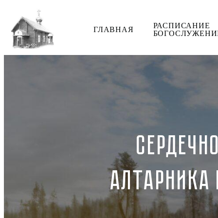
РАСПИСАНИЕ
ГЛАВНАЯ
БОГОСЛУЖЕНИ
СЕРДЕЧН
АЛТАРНИКА 