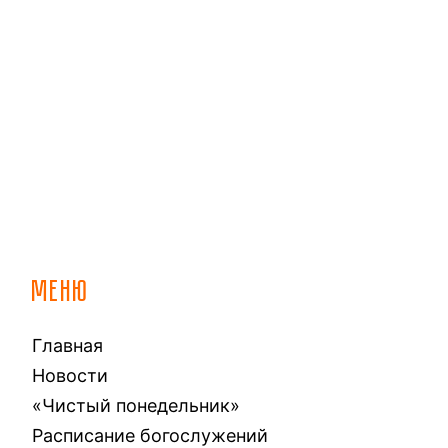
МЕНЮ
Главная
Новости
«Чистый понедельник»
Расписание богослужений