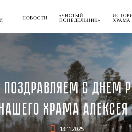
«ЧИСТЫЙ
ИСТОР
НОВОСТИ
Й
ПОНЕДЕЛЬНИК»
ХРАМА
О ПОЗДРАВЛЯЕМ С ДНЕМ 
НАШЕГО ХРАМА АЛЕКСЕЯ 
18.11.2025