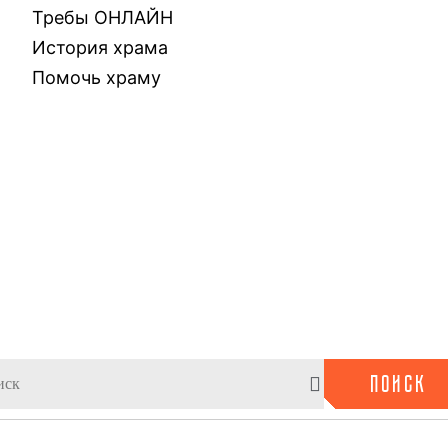
Требы ОНЛАЙН
История храма
Помочь храму
ПОИСК