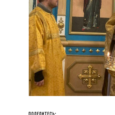
Поделитесь: