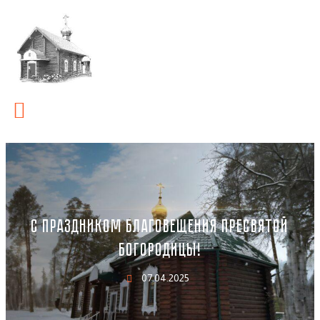
С ПРАЗДНИКОМ БЛАГОВЕЩЕНИЯ ПРЕСВЯТОЙ
БОГОРОДИЦЫ!
07.04.2025