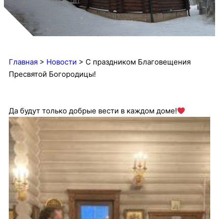
Главная
>
Новости
>
С праздником Благовещения
Пресвятой Богородицы!
Да будут только добрые вести в каждом доме!