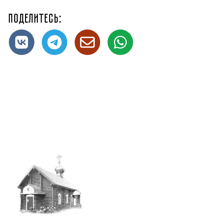
Поделитесь: