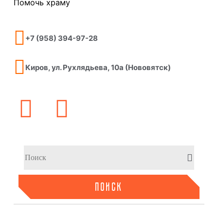
Помочь храму
+7 (958) 394-97-28
Киров, ул. Рухлядьева, 10а (Нововятск)
ПОИСК