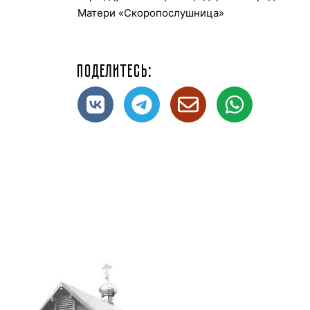
Матери «Скоропослушница»
Поделитесь: