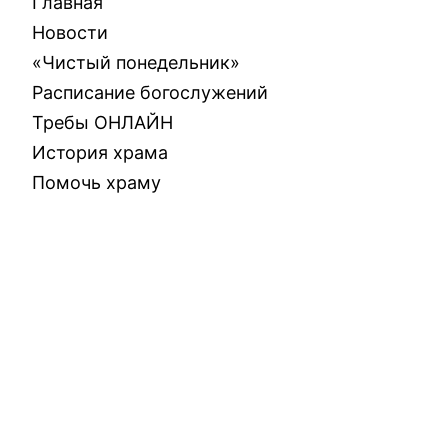
Главная
Новости
«Чистый понедельник»
Расписание богослужений
Требы ОНЛАЙН
История храма
Помочь храму