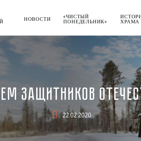
«ЧИСТЫЙ
ИСТОР
НОВОСТИ
Й
ПОНЕДЕЛЬНИК»
ХРАМА
НЕМ ЗАЩИТНИКОВ ОТЕЧЕС
22.02.2020