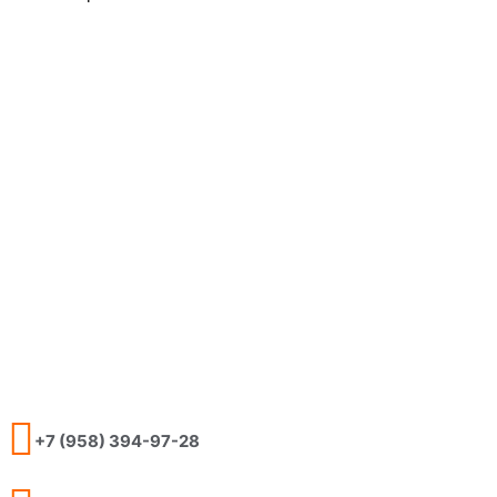
+7 (958) 394-97-28