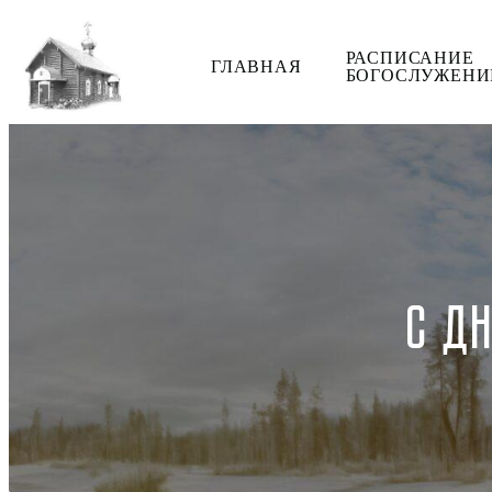
РАСПИСАНИЕ
ГЛАВНАЯ
БОГОСЛУЖЕНИ
С Д