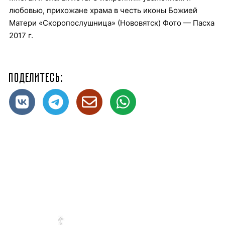
любовью, прихожане храма в честь иконы Божией
Матери «Скоропослушница» (Нововятск) Фото — Пасха
2017 г.
Поделитесь: