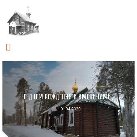
С ДНЕМ РОЖДЕНИЯ И ИМЕНИНАМИ!
01.04.2020