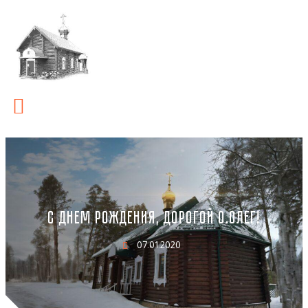
С ДНЕМ РОЖДЕНИЯ, ДОРОГОЙ О.ОЛЕГ!
07.01.2020