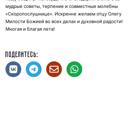
мудрые советы, терпение и совместные молебны
«Скоропослушнице». Искренне желаем отцу Олегу
Милости Божией во всех делах и духовной радости!
Многая и благая лета!
Поделитесь: