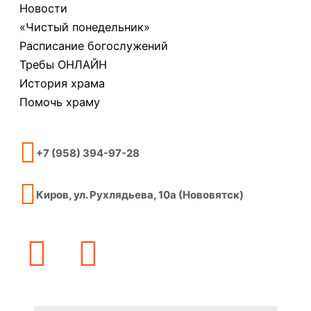
Новости
«Чистый понедельник»
Расписание богослужений
Требы ОНЛАЙН
История храма
Помочь храму
+7 (958) 394-97-28
Киров, ул. Рухлядьева, 10а (Нововятск)