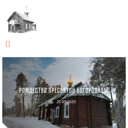
РОЖДЕСТВО ПРЕСВЯТОЙ БОГОРОДИЦЫ
20.09.2020