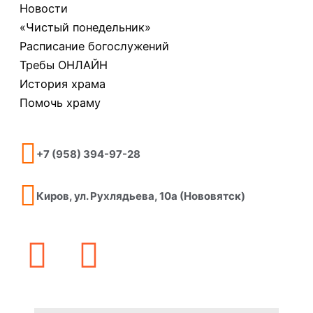
Новости
«Чистый понедельник»
Расписание богослужений
Требы ОНЛАЙН
История храма
Помочь храму
+7 (958) 394-97-28
Киров, ул. Рухлядьева, 10а (Нововятск)