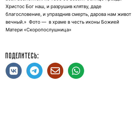
Христос Бог наш, и разрушив клятву, даде
благословение, и упразднив смерть, дарова нам живот
вечный.»
Фото — в храме в честь иконы Божией
Матери «Скоропослушница»
Поделитесь: