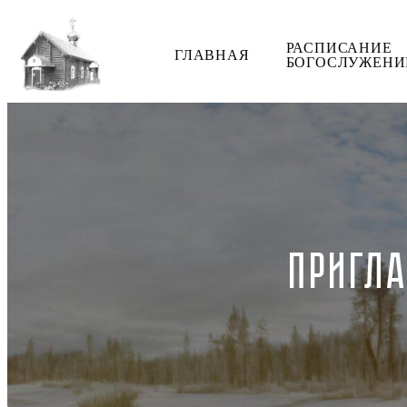
РАСПИСАНИЕ
ГЛАВНАЯ
БОГОСЛУЖЕНИ
ПРИГЛА