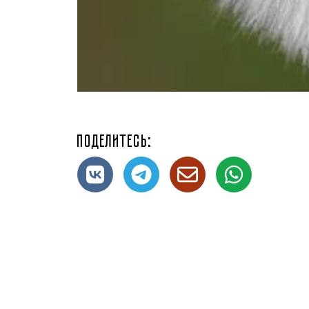
Поделитесь: