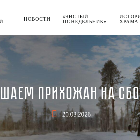
«ЧИСТЫЙ
ИСТОР
НОВОСТИ
Й
ПОНЕДЕЛЬНИК»
ХРАМА
ШАЕМ ПРИХОЖАН НА СБО
20.03.2026