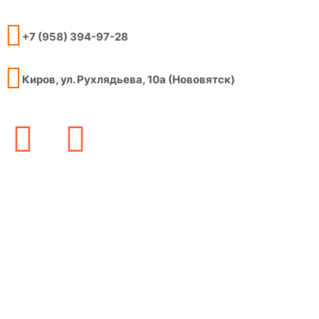
+7 (958) 394-97-28
Киров, ул. Рухлядьева, 10а (Нововятск)