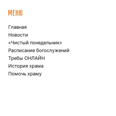
МЕНЮ
Главная
Новости
«Чистый понедельник»
Расписание богослужений
Требы ОНЛАЙН
История храма
Помочь храму