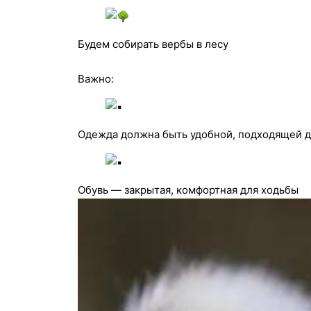
Будем собирать вербы в лесу
Важно:
Одежда должна быть удобной, подходящей д
Обувь — закрытая, комфортная для ходьбы