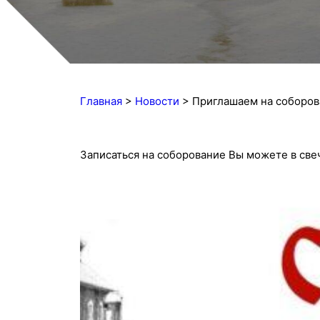
Главная
>
Новости
>
Приглашаем на соборов
Записаться на соборование Вы можете в свеч