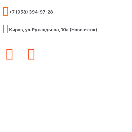
+7 (958) 394-97-28
Киров, ул. Рухлядьева, 10а (Нововятск)