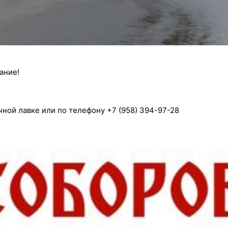
ание!
ной лавке или по телефону +7 (958) 394-97-28