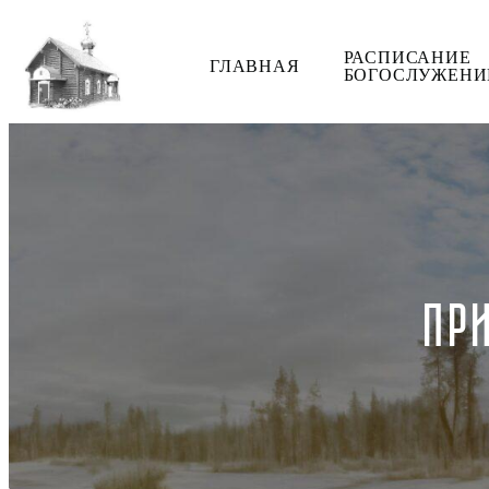
РАСПИСАНИЕ
ГЛАВНАЯ
БОГОСЛУЖЕНИ
ПР