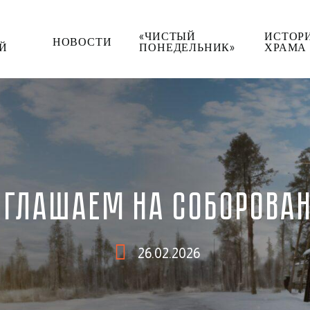
«ЧИСТЫЙ
ИСТОР
НОВОСТИ
Й
ПОНЕДЕЛЬНИК»
ХРАМА
ИГЛАШАЕМ НА СОБОРОВАН
26.02.2026