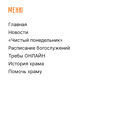
МЕНЮ
Главная
Новости
«Чистый понедельник»
Расписание богослужений
Требы ОНЛАЙН
История храма
Помочь храму