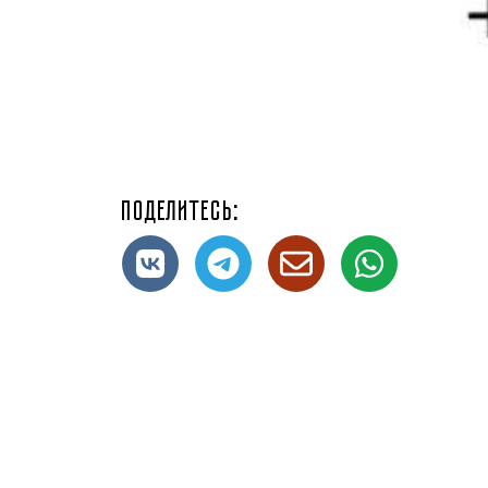
Поделитесь: