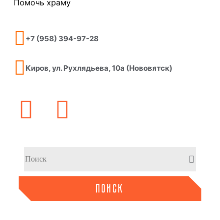
Помочь храму
+7 (958) 394-97-28
Киров, ул. Рухлядьева, 10а (Нововятск)
ПОИСК