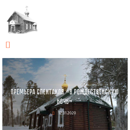
ПРЕМЬЕРА СПЕКТАКЛЯ «В РОЖДЕСТВЕНСКУЮ
НОЧЬ»
12.01.2020