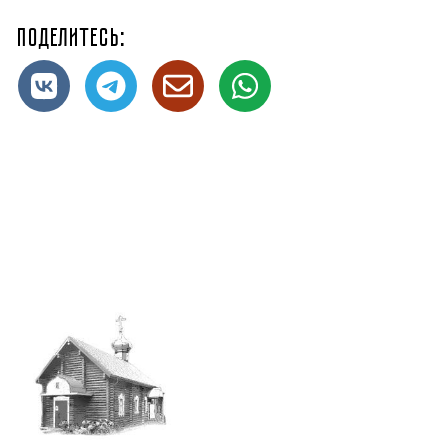
Поделитесь: