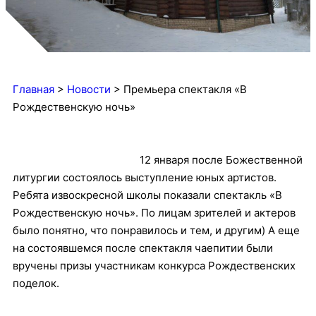
Главная
>
Новости
>
Премьера спектакля «В
Рождественскую ночь»
12 января после Божественной
литургии состоялось выступление юных артистов.
Ребята извоскресной школы показали спектакль «В
Рождественскую ночь». По лицам зрителей и актеров
было понятно, что понравилось и тем, и другим) А еще
на состоявшемся после спектакля чаепитии были
вручены призы участникам конкурса Рождественских
поделок.