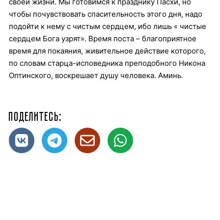
своей жизни. Мы готовимся к празднику Пасхи, но
чтобы почувствовать спасительность этого дня, надо
подойти к нему с чистым сердцем, ибо лишь « чистые
сердцем Бога узрят». Время поста – благоприятное
время для покаяния, живительное действие которого,
по словам старца-исповедника преподобного Никона
Оптинского, воскрешает душу человека. Аминь.
Поделитесь: