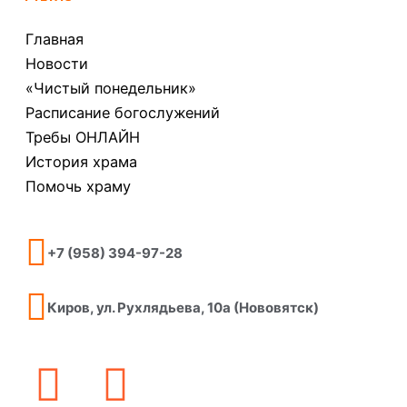
Главная
Новости
«Чистый понедельник»
Расписание богослужений
Требы ОНЛАЙН
История храма
Помочь храму
+7 (958) 394-97-28
Киров, ул. Рухлядьева, 10а (Нововятск)