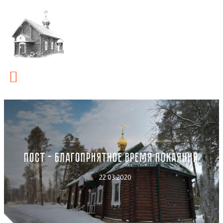
ПОСТ – БЛАГОПРИЯТНОЕ ВРЕМЯ ПОКАЯНИЯ
22.03.2020