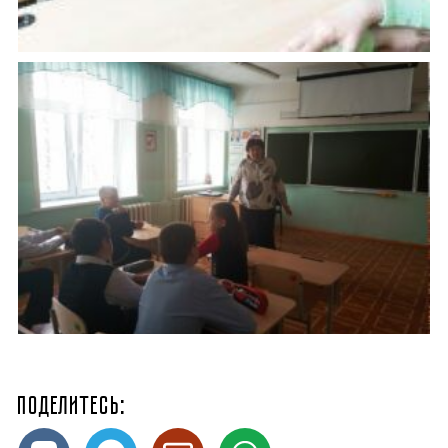
Поделитесь: