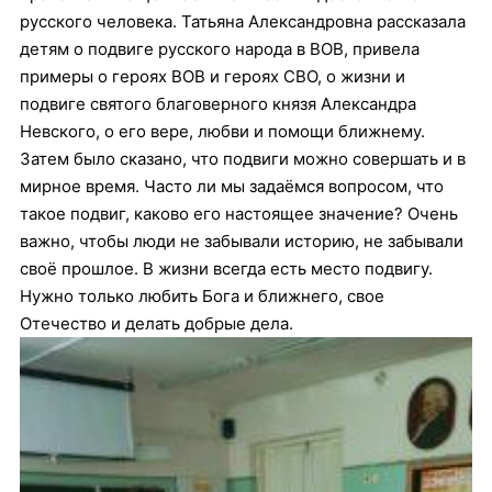
русского человека. Татьяна Александровна рассказала
детям о подвиге русского народа в ВОВ, привела
примеры о героях ВОВ и героях СВО, о жизни и
подвиге святого благоверного князя Александра
Невского, о его вере, любви и помощи ближнему.
Затем было сказано, что подвиги можно совершать и в
мирное время. Часто ли мы задаёмся вопросом, что
такое подвиг, каково его настоящее значение? Очень
важно, чтобы люди не забывали историю, не забывали
своё прошлое. В жизни всегда есть место подвигу.
Нужно только любить Бога и ближнего, свое
Отечество и делать добрые дела.