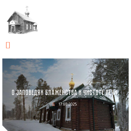
О ЗАПОВЕДЯХ БЛАЖЕНСТВА И ЧИСТОТЕ РЕЧИ.
17.08.2025