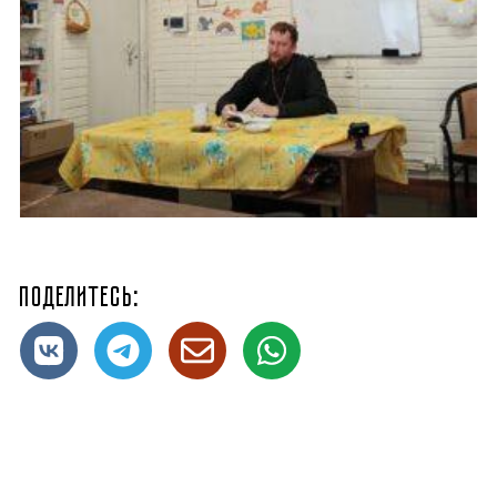
Поделитесь: