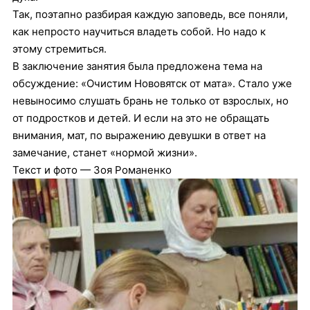
Так, поэтапно разбирая каждую заповедь, все поняли,
как непросто научиться владеть собой. Но надо к
этому стремиться.
В заключение занятия была предложена тема на
обсуждение: «Очистим Нововятск от мата». Стало уже
невыносимо слушать брань не только от взрослых, но
от подростков и детей. И если на это не обращать
внимания, мат, по выражению девушки в ответ на
замечание, станет «нормой жизни».
Текст и фото — Зоя Романенко