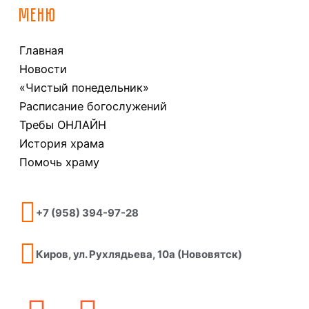
МЕНЮ
Главная
Новости
«Чистый понедельник»
Расписание богослужений
Требы ОНЛАЙН
История храма
Помочь храму
+7 (958) 394-97-28
Киров, ул. Рухлядьева, 10а (Нововятск)