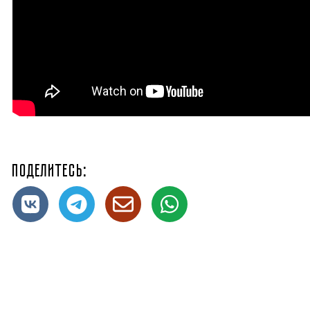
Поделитесь: