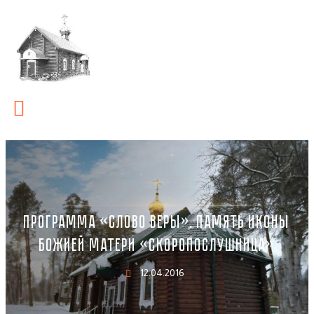
ПРОГРАММА «СЛОВО ВЕРЫ». ПАМЯТЬ ИКОНЫ
БОЖИЕЙ МАТЕРИ «СКОРОПОСЛУШНИЦА»
12.04.2016