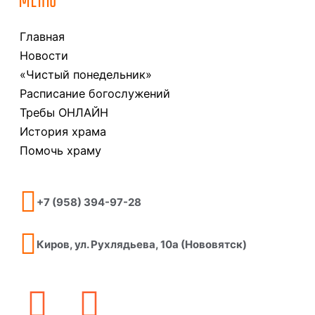
МЕНЮ
Главная
Новости
«Чистый понедельник»
Расписание богослужений
Требы ОНЛАЙН
История храма
Помочь храму
+7 (958) 394-97-28
Киров, ул. Рухлядьева, 10а (Нововятск)