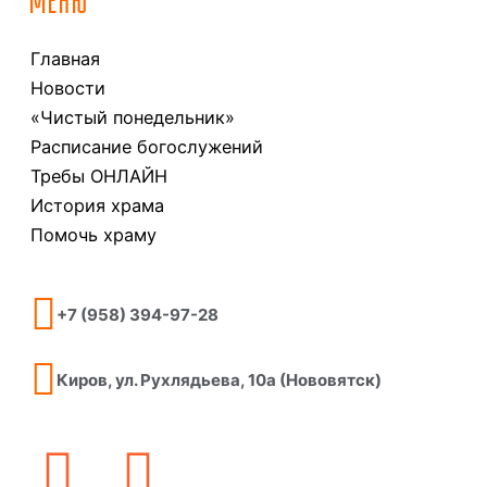
МЕНЮ
Главная
Новости
«Чистый понедельник»
Расписание богослужений
Требы ОНЛАЙН
История храма
Помочь храму
+7 (958) 394-97-28
Киров, ул. Рухлядьева, 10а (Нововятск)