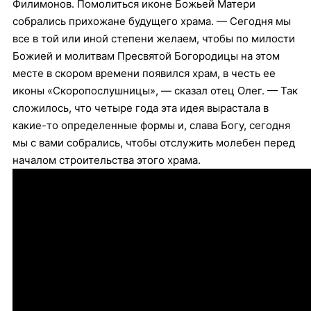
Филимонов. Помолиться иконе Божьей Матери
собрались прихожане будущего храма. — Сегодня мы
все в той или иной степени желаем, чтобы по милости
Божией и молитвам Пресвятой Богородицы на этом
месте в скором времени появился храм, в честь ее
иконы «Скоропослушницы», — сказал отец Олег. — Так
сложилось, что четыре года эта идея вырастала в
какие-то определенные формы и, слава Богу, сегодня
мы с вами собрались, чтобы отслужить молебен перед
началом строительства этого храма.