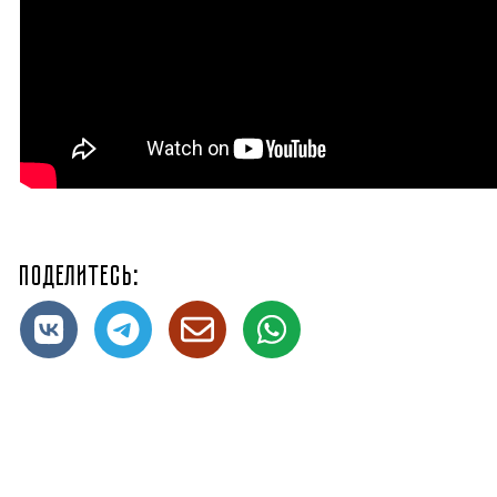
Поделитесь: