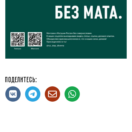
Поделитесь: