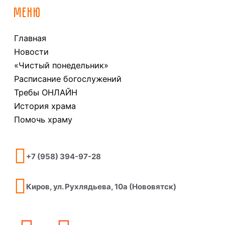
МЕНЮ
Главная
Новости
«Чистый понедельник»
Расписание богослужений
Требы ОНЛАЙН
История храма
Помочь храму
+7 (958) 394-97-28
Киров, ул. Рухлядьева, 10а (Нововятск)