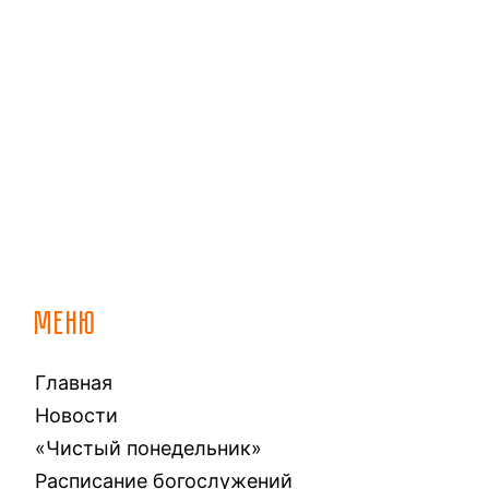
МЕНЮ
Главная
Новости
«Чистый понедельник»
Расписание богослужений