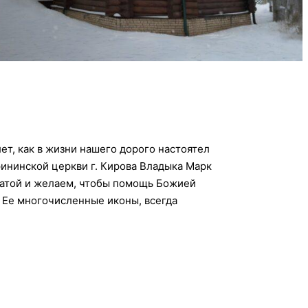
ет, как в жизни нашего дорого настоятел
ининской церкви г. Кирова Владыка Марк
датой и желаем, чтобы помощь Божией
Ее многочисленные иконы, всегда