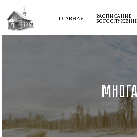
РАСПИСАНИЕ
ГЛАВНАЯ
БОГОСЛУЖЕНИ
МНОГА