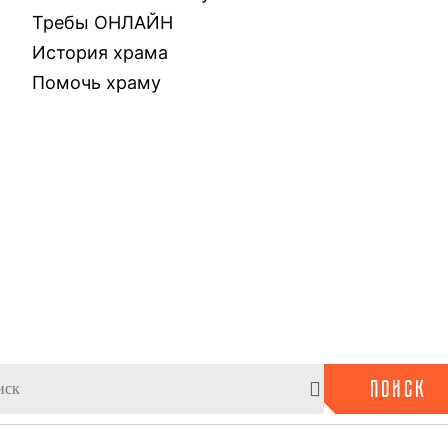
Требы ОНЛАЙН
История храма
Помочь храму
ПОИСК