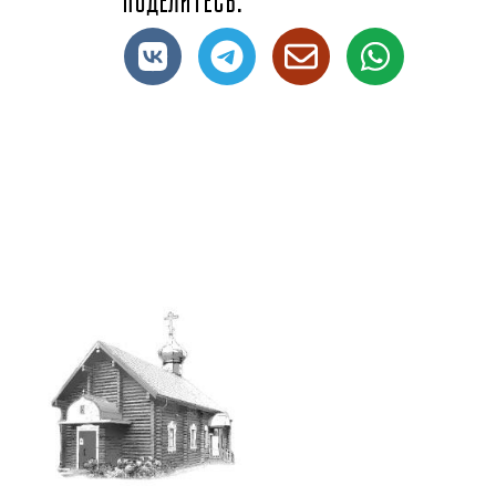
Поделитесь: