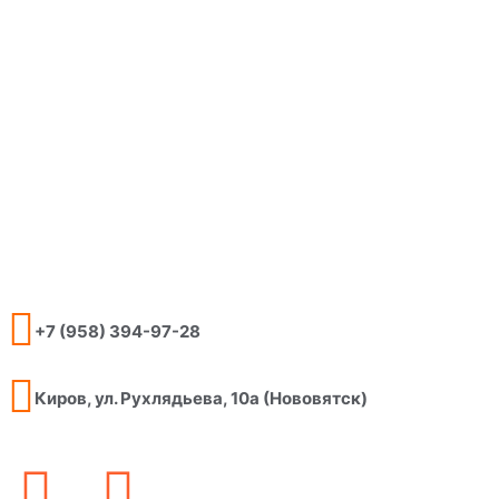
+7 (958) 394-97-28
Киров, ул. Рухлядьева, 10а (Нововятск)