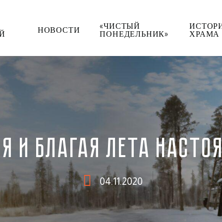
«ЧИСТЫЙ
ИСТОР
НОВОСТИ
Й
ПОНЕДЕЛЬНИК»
ХРАМА
Я И БЛАГАЯ ЛЕТА НАСТО
04.11.2020