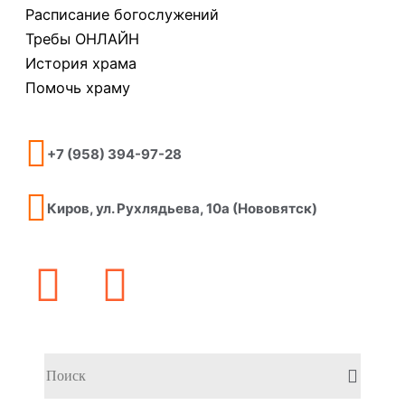
Расписание богослужений
Требы ОНЛАЙН
История храма
Помочь храму
+7 (958) 394-97-28
Киров, ул. Рухлядьева, 10а (Нововятск)