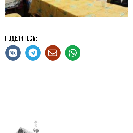
Поделитесь: