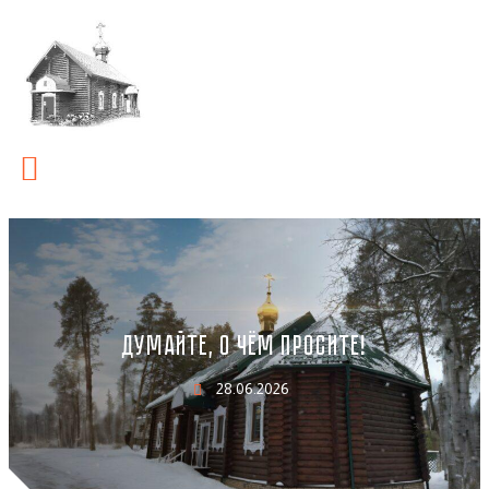
ДУМАЙТЕ, О ЧЁМ ПРОСИТЕ!
28.06.2026