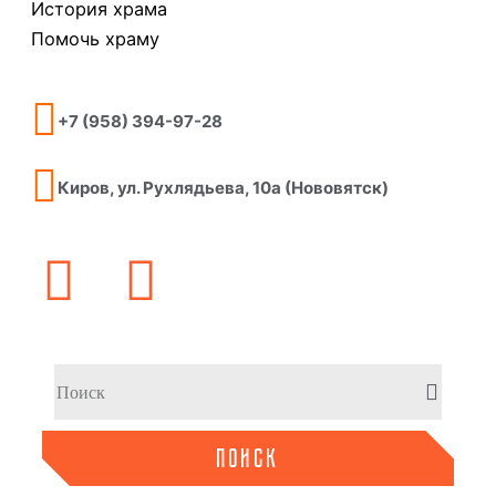
История храма
Помочь храму
+7 (958) 394-97-28
Киров, ул. Рухлядьева, 10а (Нововятск)
ПОИСК