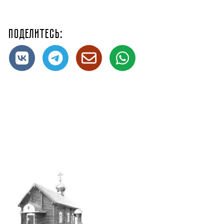
Поделитесь: