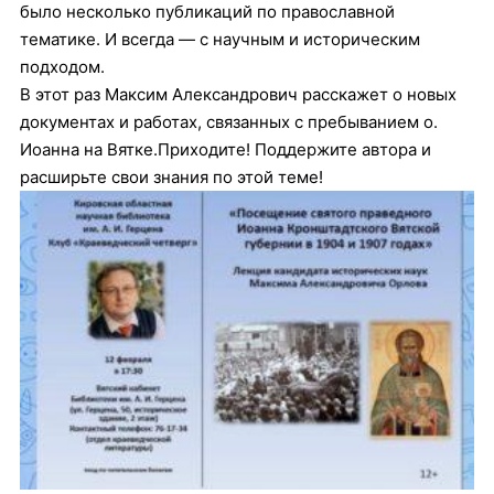
было несколько публикаций по православной
тематике. И всегда — с научным и историческим
подходом.
В этот раз Максим Александрович расскажет о новых
документах и работах, связанных с пребыванием о.
Иоанна на Вятке.Приходите! Поддержите автора и
расширьте свои знания по этой теме!