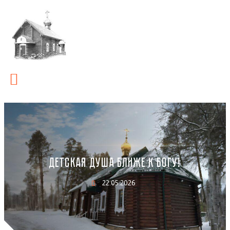
ДЕТСКАЯ ДУША БЛИЖЕ К БОГУ!
22.05.2026