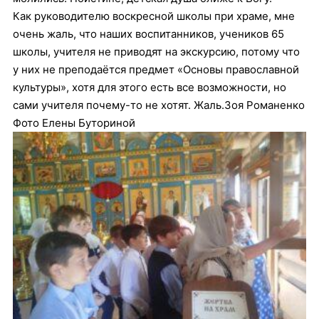
Как руководителю воскресной школы при храме, мне
очень жаль, что наших воспитанников, учеников 65
школы, учителя не приводят на экскурсию, потому что
у них не преподаётся предмет «Основы православной
культуры», хотя для этого есть все возможности, но
сами учителя почему-то не хотят. Жаль.Зоя Романенко
Фото Елены Буториной