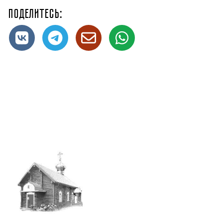
Поделитесь: