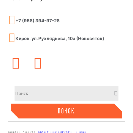
+7 (958) 394-97-28
Киров, ул. Рухлядьева, 10а (Нововятск)
ПОИСК