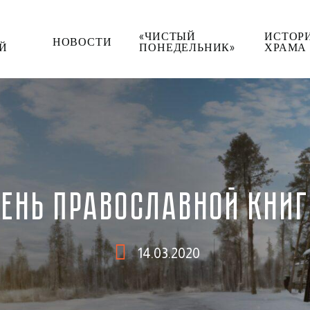
«ЧИСТЫЙ
ИСТОР
НОВОСТИ
Й
ПОНЕДЕЛЬНИК»
ХРАМА
ЕНЬ ПРАВОСЛАВНОЙ КНИ
14.03.2020