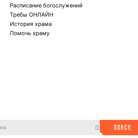
Расписание богослужений
Требы ОНЛАЙН
История храма
Помочь храму
ПОИСК