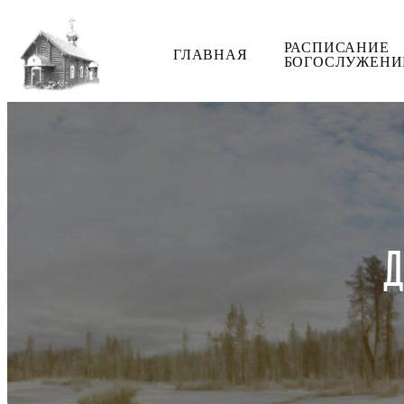
РАСПИСАНИЕ
ГЛАВНАЯ
БОГОСЛУЖЕНИ
Д