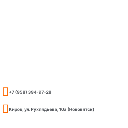
+7 (958) 394-97-28
Киров, ул. Рухлядьева, 10а (Нововятск)