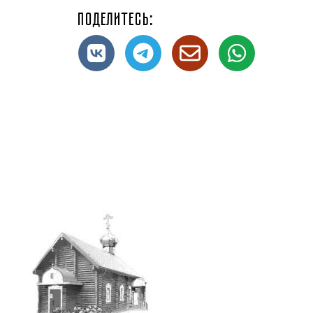
Поделитесь: