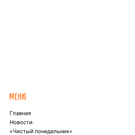
МЕНЮ
Главная
Новости
«Чистый понедельник»