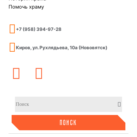
Помочь храму
+7 (958) 394-97-28
Киров, ул. Рухлядьева, 10а (Нововятск)
ПОИСК