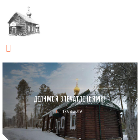
ДЕЛИМСЯ ВПЕЧАТЛЕНИЯМИ!
17.08.2019