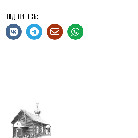
Поделитесь: