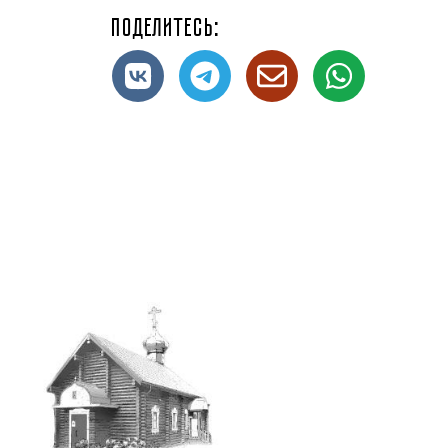
Поделитесь: