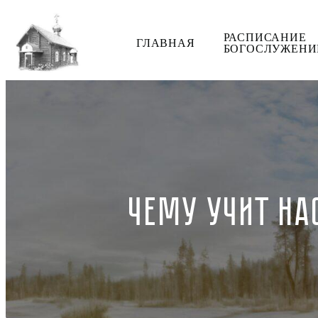
РАСПИСАНИЕ
ГЛАВНАЯ
БОГОСЛУЖЕНИ
ЧЕМУ УЧИТ НА