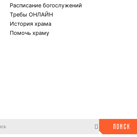
Расписание богослужений
Требы ОНЛАЙН
История храма
Помочь храму
ПОИСК