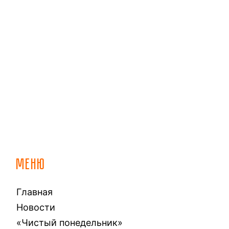
МЕНЮ
Главная
Новости
«Чистый понедельник»