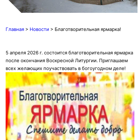
Главная
>
Новости
>
Благотворительная ярмарка!
5 апреля 2026 г. состоится благотворительная ярмарка
после окончания Воскресной Литургии. Приглашаем
всех желающих поучаствовать в богоугодном деле!