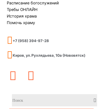
Расписание богослужений
Требы ОНЛАЙН
История храма
Помочь храму
+7 (958) 394-97-28
Киров, ул. Рухлядьева, 10а (Нововятск)