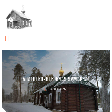
БЛАГОТВОРИТЕЛЬНАЯ ЯРМАРКА!
26.03.2026