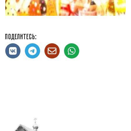
Поделитесь: