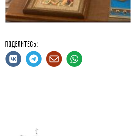
Поделитесь: