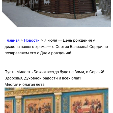
Главная
>
Новости
>
7 июля — День рождения у
диакона нашего храма — о.Сергия Балезина! Сердечно
поздравляем его с Днем рождения!
Пусть Милость Божия всегда будет с Вами, о.Сергий!
Здоровья, духовной радости и всех благ!
Многая и благая лета!