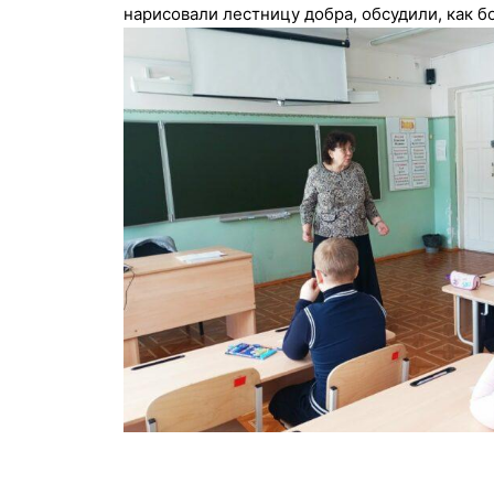
нарисовали лестницу добра, обсудили, как б