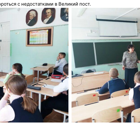
ороться с недостатками в Великий пост.