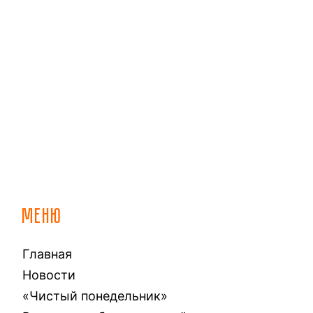
МЕНЮ
Главная
Новости
«Чистый понедельник»