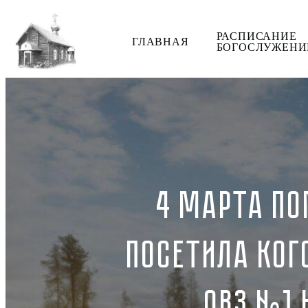
РАСПИСАНИЕ
ГЛАВНАЯ
БОГОСЛУЖЕНИ
4 МАРТА ПО
ПОСЕТИЛА КОГ
ОВЗ №1 