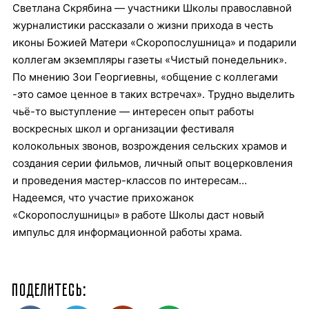
Светлана Скрябина — участники Школы православной
журналистики рассказали о жизни прихода в честь
иконы Божией Матери «Скоропослушница» и подарили
коллегам экземпляры газеты «Чистый понедельник».
По мнению Зои Георгиевны, «общение с коллегами
-это самое ценное в таких встречах». Трудно выделить
чьё-то выступление — интересен опыт работы
воскресных школ и организации фестиваля
колокольных звонов, возрождения сельских храмов и
создания серии фильмов, личный опыт воцерковления
и проведения мастер-классов по интересам…
Надеемся, что участие прихожанок
«Скоропослушницы» в работе Школы даст новый
импульс для информационной работы храма.
Поделитесь: