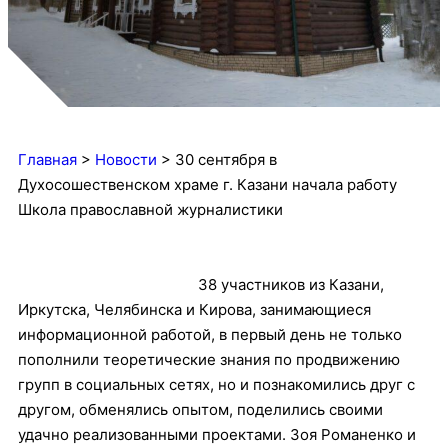
Главная
>
Новости
>
30 сентября в
Духосошественском храме г. Казани начала работу
Школа православной журналистики
38 участников и
з Казани,
Иркутска, Челябинска и Кирова, занимающиеся
информационной работой, в первый день не только
пополнили теоретические знания по продвижению
групп в социальных сетях, но и познакомились друг с
другом, обменялись опытом, поделились своими
удачно реализованными проектами. Зоя Романенко и