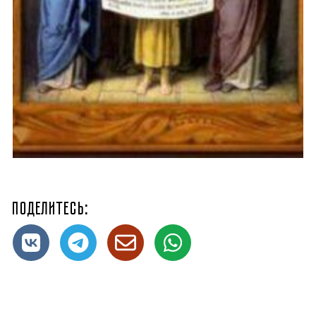
Поделитесь: