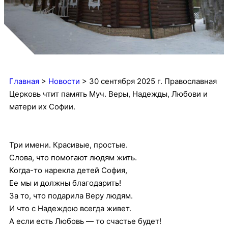
Главная
>
Новости
>
30 сентября 2025 г. Православная
Церковь чтит память Муч. Веры, Надежды, Любови и
матери их Софии.
Три имени. Красивые, простые.
Слова, что помогают людям жить.
Когда-то нарекла детей София,
Ее мы и должны благодарить!
За то, что подарила Веру людям.
И что с Надеждою всегда живет.
А если есть Любовь — то счастье будет!