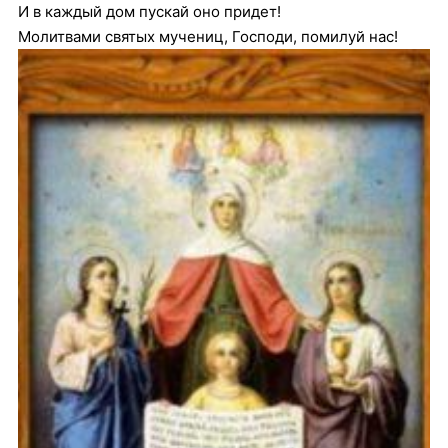
И в каждый дом пускай оно придет!
Молитвами святых мучениц, Господи, помилуй нас!