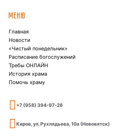
МЕНЮ
Главная
Новости
«Чистый понедельник»
Расписание богослужений
Требы ОНЛАЙН
История храма
Помочь храму
+7 (958) 394-97-28
Киров, ул. Рухлядьева, 10а (Нововятск)