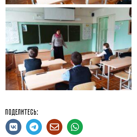
Поделитесь: