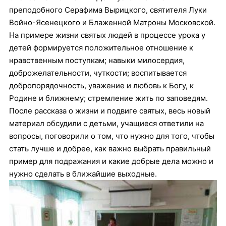
преподобного Серафима Вырицкого, святителя Луки
Войно-Ясенецкого и Блаженной Матроны Московской.
На примере жизни святых людей в процессе урока у
детей формируется положительное отношение к
нравственным поступкам; навыки милосердия,
доброжелательности, чуткости; воспитывается
добропорядочность, уважение и любовь к Богу, к
Родине и ближнему; стремление жить по заповедям.
После рассказа о жизни и подвиге святых, весь новый
материал обсудили с детьми, учащиеся ответили на
вопросы, поговорили о том, что нужно для того, чтобы
стать лучше и добрее, как важно выбрать правильный
пример для подражания и какие добрые дела можно и
нужно сделать в ближайшие выходные.