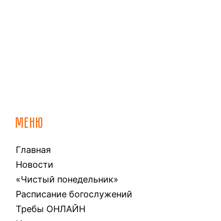
МЕНЮ
Главная
Новости
«Чистый понедельник»
Расписание богослужений
Требы ОНЛАЙН