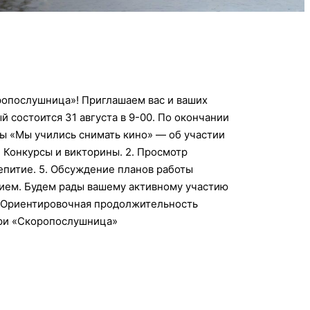
ропослушница»! Приглашаем вас и ваших
состоится 31 августа в 9-00. По окончании
ы «Мы учились снимать кино» — об участии
. Конкурсы и викторины. 2. Просмотр
епитие. 5. Обсуждение планов работы
ием. Будем рады вашему активному участию
 (Ориентировочная продолжительность
ери «Скоропослушница»