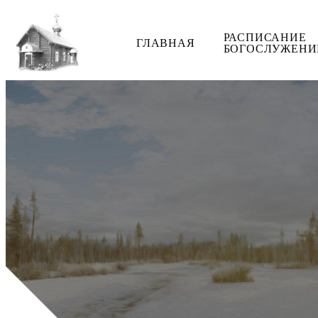
РАСПИСАНИЕ
ГЛАВНАЯ
БОГОСЛУЖЕНИ