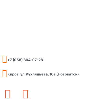
+7 (958) 394-97-28
Киров, ул. Рухлядьева, 10а (Нововятск)