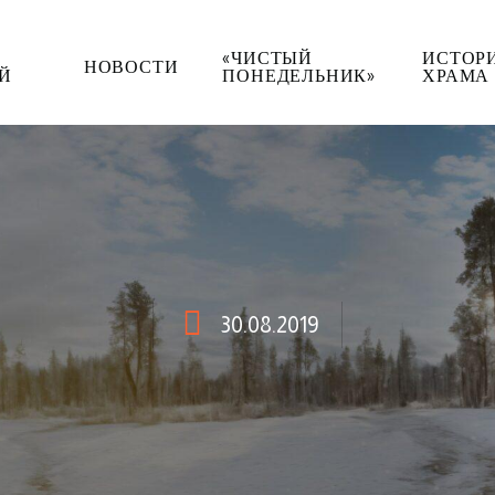
«ЧИСТЫЙ
ИСТОР
НОВОСТИ
Й
ПОНЕДЕЛЬНИК»
ХРАМА
30.08.2019