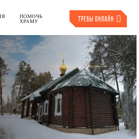
ИЯ
ПОМОЧЬ
ТРЕБЫ ОНЛАЙН
ХРАМУ