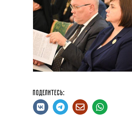
Поделитесь: