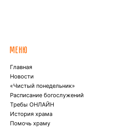
МЕНЮ
Главная
Новости
«Чистый понедельник»
Расписание богослужений
Требы ОНЛАЙН
История храма
Помочь храму