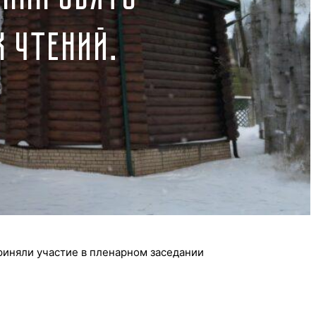
 ЧТЕНИЙ.
приняли участие в пленарном заседании