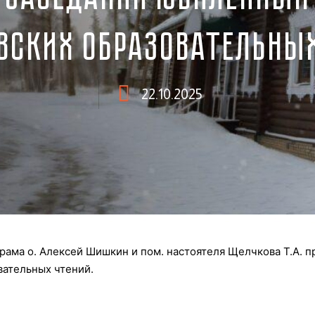
ВСКИХ ОБРАЗОВАТЕЛЬНЫХ
22.10.2025
храма о. Алексей Шишкин и пом. настоятеля Щелчкова Т.А. 
ательных чтений.