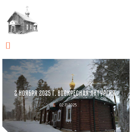
2 НОЯБРЯ 2025 Г. ВОСКРЕСНАЯ ЛИТУРГИЯ.
02.11.2025