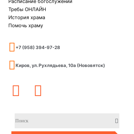
Расписание богослужений
Требы ОНЛАЙН
История храма
Помочь храму
+7 (958) 394-97-28
Киров, ул. Рухлядьева, 10а (Нововятск)