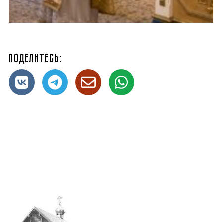
Поделитесь: