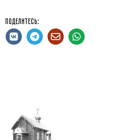
Поделитесь: