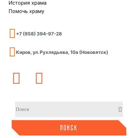
История храма
Помочь храму
+7 (958) 394-97-28
Киров, ул. Рухлядьева, 10а (Нововятск)
ПОИСК