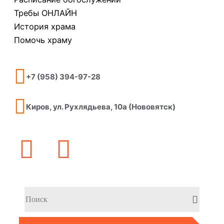
Требы ОНЛАЙН
История храма
Помочь храму
+7 (958) 394-97-28
Киров, ул. Рухлядьева, 10а (Нововятск)