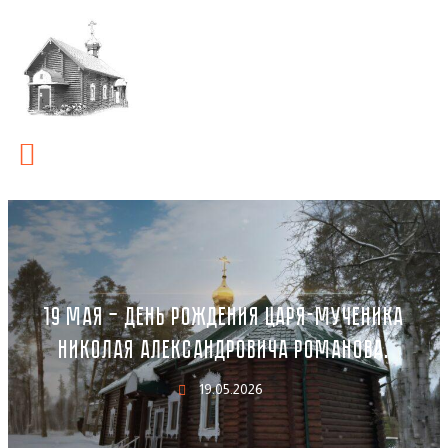
19 МАЯ — ДЕНЬ РОЖДЕНИЯ ЦАРЯ-МУЧЕНИКА
НИКОЛАЯ АЛЕКСАНДРОВИЧА РОМАНОВА.
19.05.2026