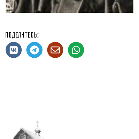
Поделитесь: