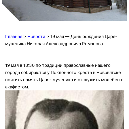
Главная
>
Новости
>
19 мая — День рождения Царя-
мученика Николая Александровича Романова.
19 мая в 18:30 по традиции православные нашего
города собираются у Поклонного креста в Нововятске
почтить память Царя- мученика и отслужить молебен с
акафистом.