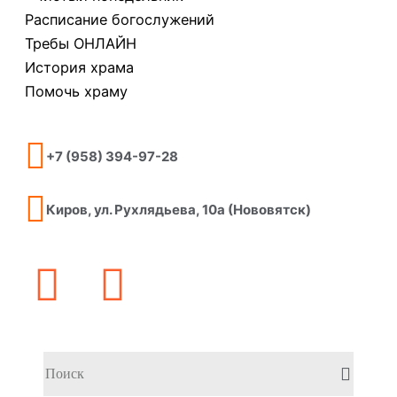
Расписание богослужений
Требы ОНЛАЙН
История храма
Помочь храму
+7 (958) 394-97-28
Киров, ул. Рухлядьева, 10а (Нововятск)