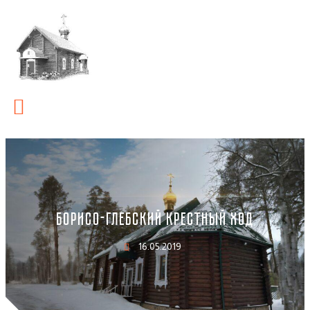
БОРИСО-ГЛЕБСКИЙ КРЕСТНЫЙ ХОД
16.05.2019