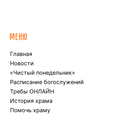
МЕНЮ
Главная
Новости
«Чистый понедельник»
Расписание богослужений
Требы ОНЛАЙН
История храма
Помочь храму