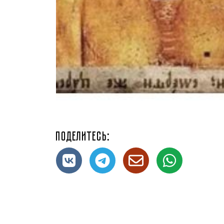
Поделитесь: