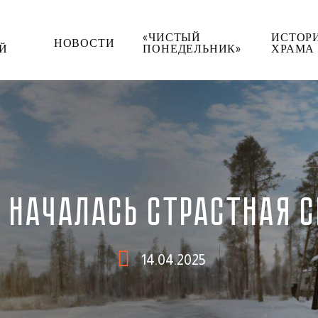
«ЧИСТЫЙ
ИСТОР
НОВОСТИ
Й
ПОНЕДЕЛЬНИК»
ХРАМА
Я НАЧАЛАСЬ СТРАСТНАЯ
14.04.2025