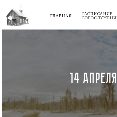
РАСПИСАНИЕ
ГЛАВНАЯ
БОГОСЛУЖЕНИ
14 АПРЕЛ