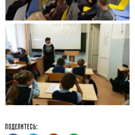
Поделитесь: