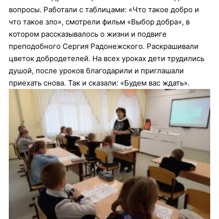
вопросы. Работали с таблицами: «Что такое добро и
что такое зло», смотрели фильм «Выбор добра», в
котором рассказывалось о жизни и подвиге
преподобного Сергия Радонежского. Раскрашивали
цветок добродетелей. На всех уроках дети трудились
душой, после уроков благодарили и приглашали
приехать снова. Так и сказали: «Будем вас ждать».