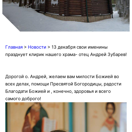
Главная
>
Новости
>
13 декабря свои именины
празднует клирик нашего храма- отец Андрей Зубарев!
Дорогой о. Андрей, желаем вам милости Божией во
всех делах, помощи Пресвятой Богородицы, радости
Благодати Божией и , конечно, здоровья и всего
самого доброго!