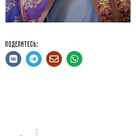
Поделитесь: