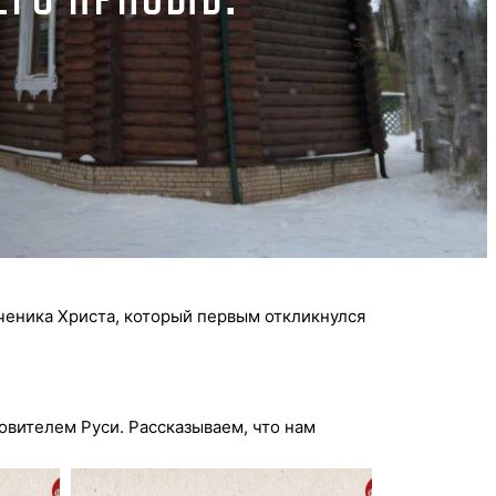
ченика Христа, который первым откликнулся
овителем Руси. Рассказываем, что нам