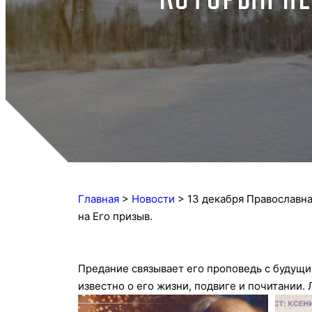
Главная
>
Новости
>
13 декабря Православн
на Его призыв.
Предание связывает его проповедь с будущи
известно о его жизни, подвиге и почитании.