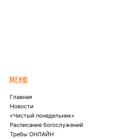
МЕНЮ
Главная
Новости
«Чистый понедельник»
Расписание богослужений
Требы ОНЛАЙН