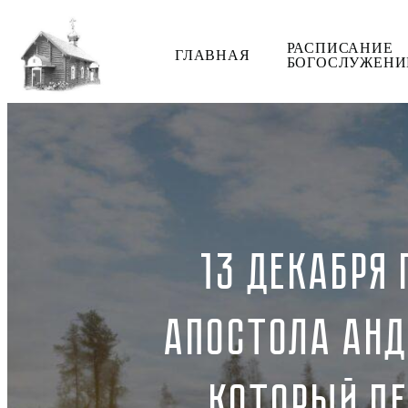
РАСПИСАНИЕ
ГЛАВНАЯ
БОГОСЛУЖЕНИ
13 ДЕКАБРЯ
АПОСТОЛА АНД
КОТОРЫЙ ПЕ