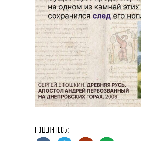
Поделитесь: