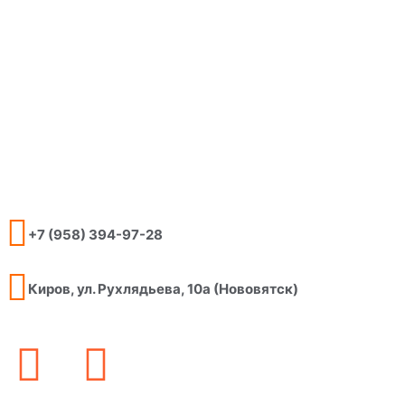
+7 (958) 394-97-28
Киров, ул. Рухлядьева, 10а (Нововятск)