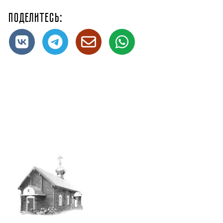
Поделитесь: