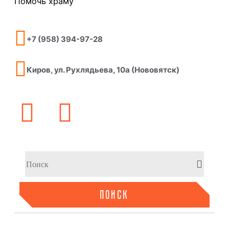
Помочь храму
+7 (958) 394-97-28
Киров, ул. Рухлядьева, 10а (Нововятск)
ПОИСК