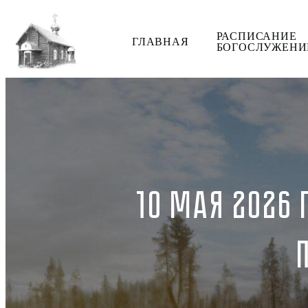
РАСПИСАНИЕ
ГЛАВНАЯ
БОГОСЛУЖЕНИ
10 МАЯ 2026 