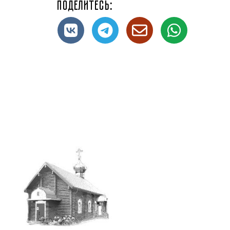
Поделитесь: