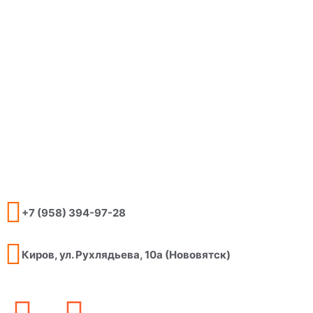
+7 (958) 394-97-28
Киров, ул. Рухлядьева, 10а (Нововятск)