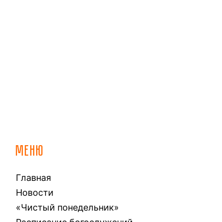
МЕНЮ
Главная
Новости
«Чистый понедельник»