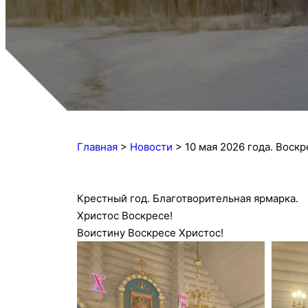
Главная
>
Новости
>
10 мая 2026 года. Воскр
Крестный год. Благотворительная ярмарка.
Христос Воскресе!
Воистину Воскресе Христос!