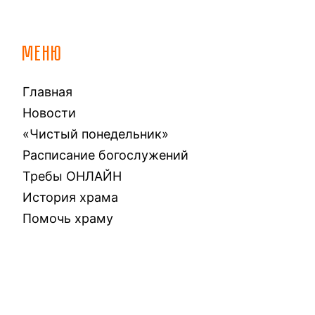
МЕНЮ
Главная
Новости
«Чистый понедельник»
Расписание богослужений
Требы ОНЛАЙН
История храма
Помочь храму