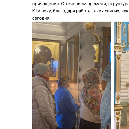
причащения. С течением времени, структура
К IV веку, благодаря работе таких святых, к
сегодня.