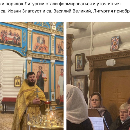
 и порядок Литургии стали формироваться и уточняться.
ак св. Иоанн Златоуст и св. Василий Великий, Литургия прио