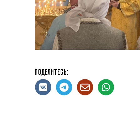
Поделитесь: