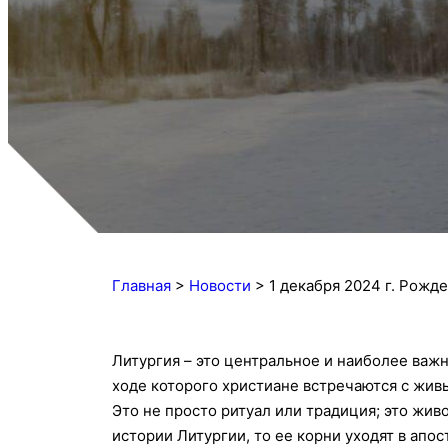
Главная
>
Новости
>
1 декабря 2024 г. Рожд
Литургия – это центральное и наиболее важ
ходе которого христиане встречаются с жив
Это не просто ритуал или традиция; это жи
истории Литургии, то ее корни уходят в ап