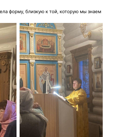
брела форму, близкую к той, которую мы знаем