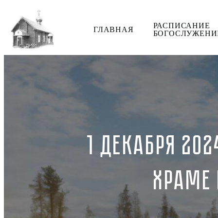
РАСПИСАНИЕ
ГЛАВНАЯ
БОГОСЛУЖЕНИ
1 ДЕКАБРЯ 202
ХРАМЕ 